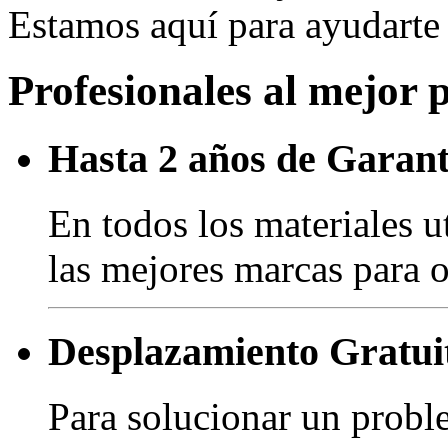
Estamos aquí para ayudart
Profesionales al mejor 
Hasta 2 años de Garant
En todos los materiales u
las mejores marcas para o
Desplazamiento Gratui
Para solucionar un probl