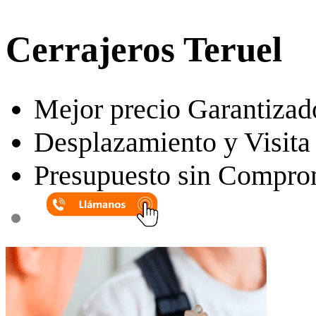
Cerrajeros Teruel
Mejor precio Garantizad
Desplazamiento y Visita 
Presupuesto sin Compro