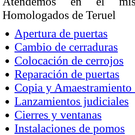
Atendemos en el mis
Homologados de Teruel
Apertura de puertas
Cambio de cerraduras
Colocación de cerrojos
Reparación de puertas
Copia y Amaestramiento 
Lanzamientos judiciales
Cierres y ventanas
Instalaciones de pomos