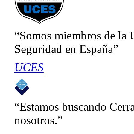
Somos miembros de la U
Seguridad en España
UCES
Estamos buscando Cerraj
nosotros.