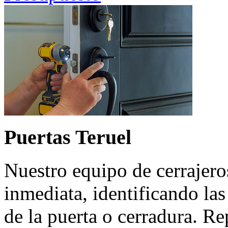
Puertas Teruel
Nuestro equipo de cerrajero
inmediata, identificando la
de la puerta o cerradura. R