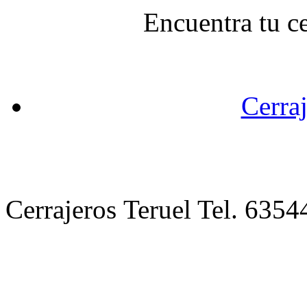
Encuentra tu c
Cerraj
Cerrajeros Teruel Tel. 63