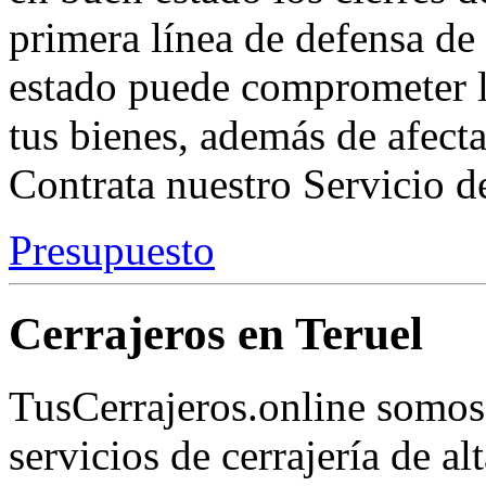
primera línea de defensa de
estado puede comprometer l
tus bienes, además de afectar
Contrata nuestro Servicio d
Presupuesto
Cerrajeros en Teruel
TusCerrajeros.online somos
servicios de cerrajería de a