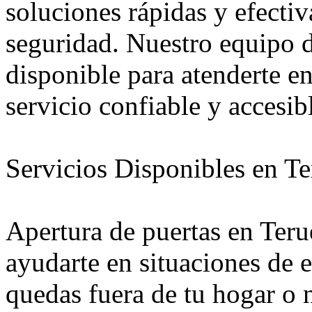
soluciones rápidas y efectiv
seguridad. Nuestro equipo d
disponible para atenderte e
servicio confiable y accesib
Servicios Disponibles en Te
Apertura de puertas en Teru
ayudarte en situaciones de
quedas fuera de tu hogar o 