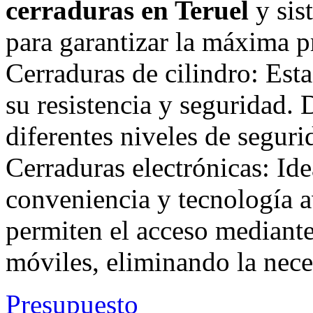
cerraduras en Teruel
y sis
para garantizar la máxima p
Cerraduras de cilindro: Est
su resistencia y seguridad.
diferentes niveles de seguri
Cerraduras electrónicas: Id
conveniencia y tecnología a
permiten el acceso mediante 
móviles, eliminando la neces
Presupuesto