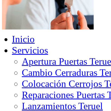
Inicio
Servicios
Apertura Puertas Terue
Cambio Cerraduras Te
Colocación Cerrojos T
Reparaciones Puertas 
Lanzamientos Teruel