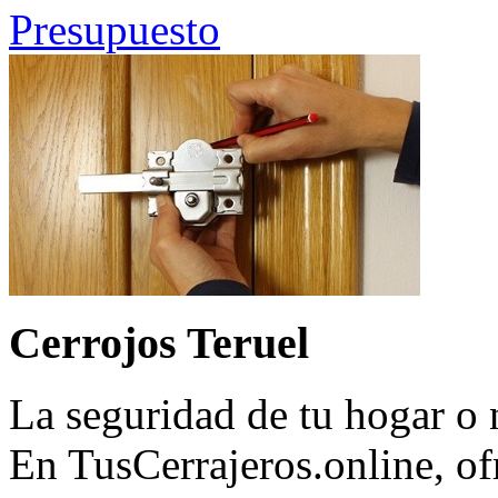
Presupuesto
Cerrojos Teruel
La seguridad de tu hogar o 
En TusCerrajeros.online, o