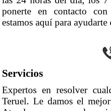
ponerte en contacto con 
estamos aquí para ayudarte 
Servicios
Expertos en resolver cual
Teruel. Le damos el mejor 