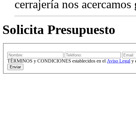
cerrajería nos acercamos 
Solicita Presupuesto
TÉRMINOS y CONDICIONES establecidos en el
Aviso Legal
y 
Enviar