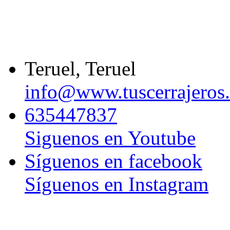
Teruel, Teruel
info@www.tuscerrajeros.
635447837
Siguenos en Youtube
Síguenos en facebook
Síguenos en Instagram