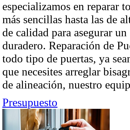
especializamos en reparar to
más sencillas hasta las de a
de calidad para asegurar u
duradero. Reparación de Pu
todo tipo de puertas, ya se
que necesites arreglar bisa
de alineación, nuestro equip
Presupuesto