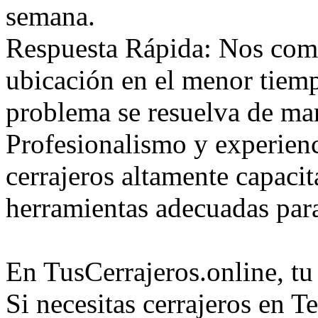
semana.
Respuesta Rápida: Nos comp
ubicación en el menor tiem
problema se resuelva de mane
Profesionalismo y experien
cerrajeros altamente capaci
herramientas adecuadas para
En TusCerrajeros.online, tu 
Si necesitas cerrajeros en T