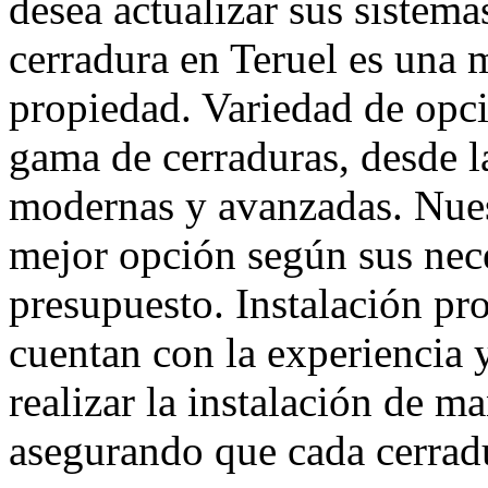
desea actualizar sus sistema
cerradura en Teruel es una 
propiedad. Variedad de opc
gama de cerraduras, desde la
modernas y avanzadas. Nuest
mejor opción según sus nece
presupuesto. Instalación pro
cuentan con la experiencia y
realizar la instalación de ma
asegurando que cada cerrad