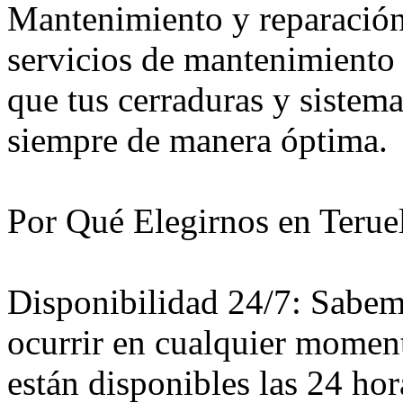
Mantenimiento y reparación
servicios de mantenimiento 
que tus cerraduras y sistem
siempre de manera óptima.
Por Qué Elegirnos en Terue
Disponibilidad 24/7: Sabem
ocurrir en cualquier moment
están disponibles las 24 hora