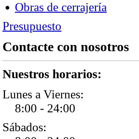
Obras de cerrajería
Presupuesto
Contacte con nosotros
Nuestros horarios:
Lunes a Viernes:
8:00 - 24:00
Sábados: