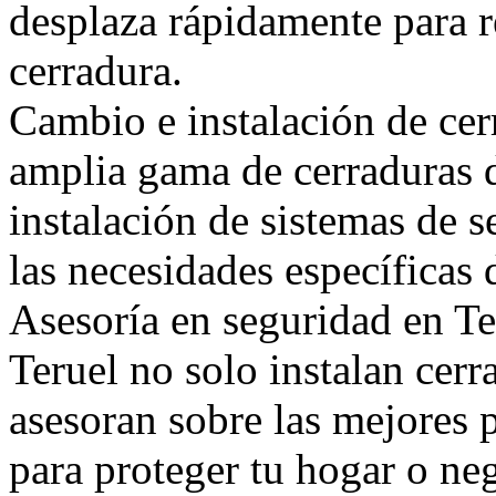
desplaza rápidamente para r
cerradura.
Cambio e instalación de ce
amplia gama de cerraduras d
instalación de sistemas de 
las necesidades específicas 
Asesoría en seguridad en Te
Teruel no solo instalan cerr
asesoran sobre las mejores 
para proteger tu hogar o ne