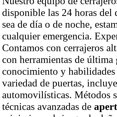
Nuestro equipo de cerrajero
disponible las 24 horas del 
sea de día o de noche, estam
cualquier emergencia. Exper
Contamos con cerrajeros al
con herramientas de última
conocimiento y habilidades
variedad de puertas, incluy
automovilísticas. Métodos s
técnicas avanzadas de
apert