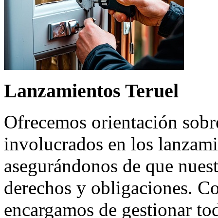
Lanzamientos Teruel
Ofrecemos orientación sobre
involucrados en los lanzamie
asegurándonos de que nuest
derechos y obligaciones. C
encargamos de gestionar tod