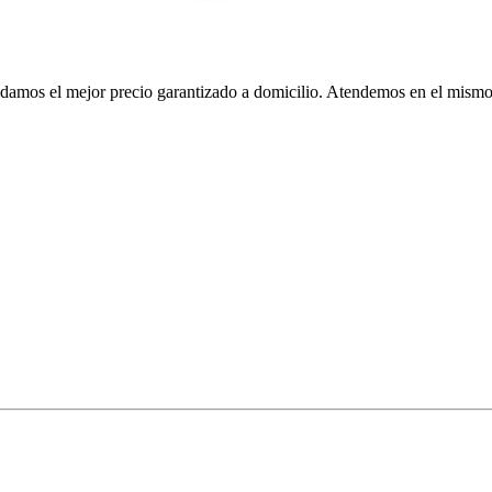
Le damos el mejor precio garantizado a domicilio. Atendemos en el mis