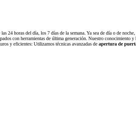
 las 24 horas del día, los 7 días de la semana. Ya sea de día o de noche
pados con herramientas de última generación. Nuestro conocimiento y h
uros y eficientes: Utilizamos técnicas avanzadas de
apertura de puert