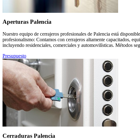
Aperturas Palencia
Nuestro equipo de cerrajeros profesionales de Palencia está disponible
profesionalismo: Contamos con cerrajeros altamente capacitados, equi
incluyendo residenciales, comerciales y automovilísticas. Métodos seg
Presupuesto
Cerraduras Palencia