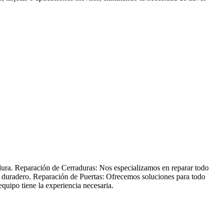
adura. Reparación de Cerraduras: Nos especializamos en reparar todo
 y duradero. Reparación de Puertas: Ofrecemos soluciones para todo
quipo tiene la experiencia necesaria.