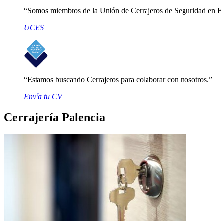
Somos miembros de la Unión de Cerrajeros de Seguridad en 
UCES
Estamos buscando Cerrajeros para colaborar con nosotros.
Envía tu CV
Cerrajería Palencia