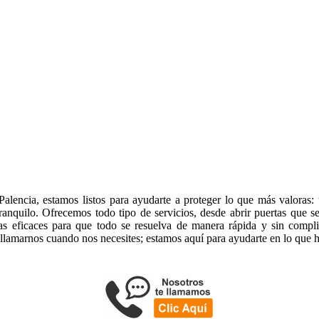
alencia, estamos listos para ayudarte a proteger lo que más valoras:
tranquilo. Ofrecemos todo tipo de servicios, desde abrir puertas que s
cas eficaces para que todo se resuelva de manera rápida y sin compl
 llamarnos cuando nos necesites; estamos aquí para ayudarte en lo que h