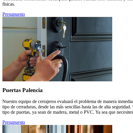
físicas.
Presupuesto
Puertas Palencia
Nuestro equipo de cerrajeros evaluará el problema de manera inmediat
tipo de cerraduras, desde las más sencillas hasta las de alta segurid
tipo de puertas, ya sean de madera, metal o PVC. Ya sea que necesites
Presupuesto