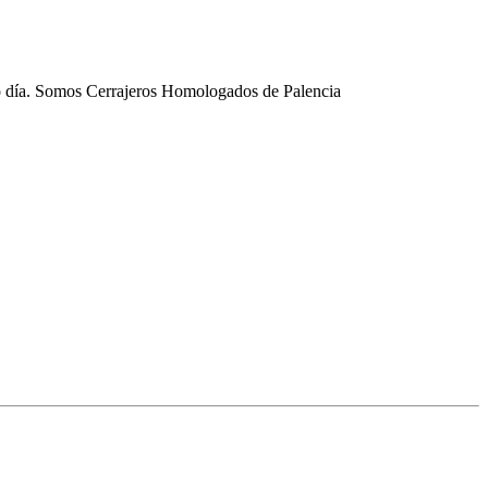
mo día. Somos Cerrajeros Homologados de Palencia