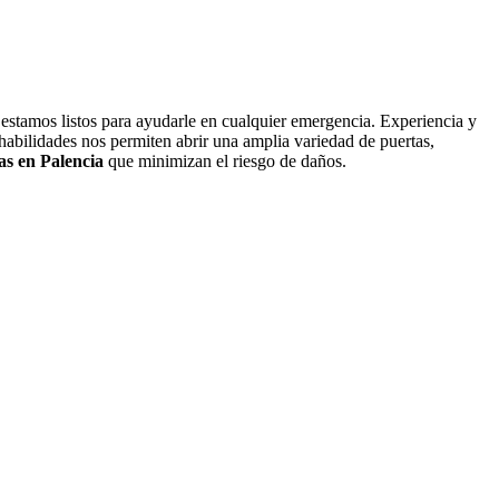
, estamos listos para ayudarle en cualquier emergencia. Experiencia y
abilidades nos permiten abrir una amplia variedad de puertas,
as en Palencia
que minimizan el riesgo de daños.