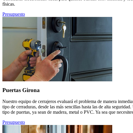
físicas.
Presupuesto
Puertas Girona
Nuestro equipo de cerrajeros evaluará el problema de manera inmediat
tipo de cerraduras, desde las más sencillas hasta las de alta segurid
tipo de puertas, ya sean de madera, metal o PVC. Ya sea que necesites
Presupuesto