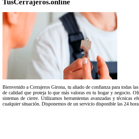
TusCerrajeros.online
Bienvenido a Cerrajeros Girona, tu aliado de confianza para todas las 
de calidad que proteja lo que más valoras en tu hogar y negocio. Ofr
sistemas de cierre. Utilizamos herramientas avanzadas y técnicas e
cualquier situación. Disponemos de un servicio disponible las 24 hora