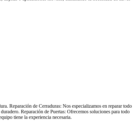
adura. Reparación de Cerraduras: Nos especializamos en reparar todo
 y duradero. Reparación de Puertas: Ofrecemos soluciones para todo
quipo tiene la experiencia necesaria.