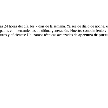
as 24 horas del día, los 7 días de la semana. Ya sea de día o de noche,
pados con herramientas de última generación. Nuestro conocimiento y h
uros y eficientes: Utilizamos técnicas avanzadas de
apertura de puert