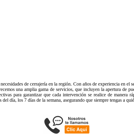
necesidades de cerrajería en la región. Con años de experiencia en el se
ecemos una amplia gama de servicios, que incluyen la apertura de puert
fectivas para garantizar que cada intervención se realice de manera r
s del día, los 7 días de la semana, asegurando que siempre tengas a qui