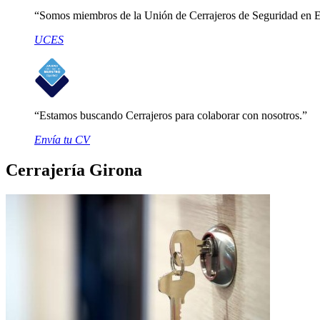
Somos miembros de la Unión de Cerrajeros de Seguridad en 
UCES
Estamos buscando Cerrajeros para colaborar con nosotros.
Envía tu CV
Cerrajería Girona