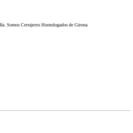
o día. Somos Cerrajeros Homologados de Girona