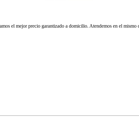
e damos el mejor precio garantizado a domicilio. Atendemos en el mism