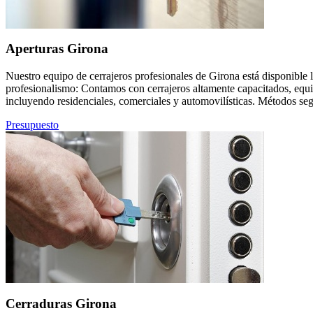
Aperturas Girona
Nuestro equipo de cerrajeros profesionales de Girona está disponible l
profesionalismo: Contamos con cerrajeros altamente capacitados, equi
incluyendo residenciales, comerciales y automovilísticas. Métodos seg
Presupuesto
Cerraduras Girona