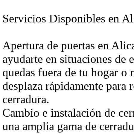
Servicios Disponibles en Al
Apertura de puertas en Alic
ayudarte en situaciones de
quedas fuera de tu hogar o 
desplaza rápidamente para r
cerradura.
Cambio e instalación de cer
una amplia gama de cerradur