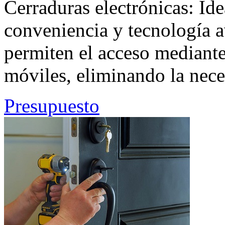
Cerraduras electrónicas: Id
conveniencia y tecnología a
permiten el acceso mediante 
móviles, eliminando la neces
Presupuesto