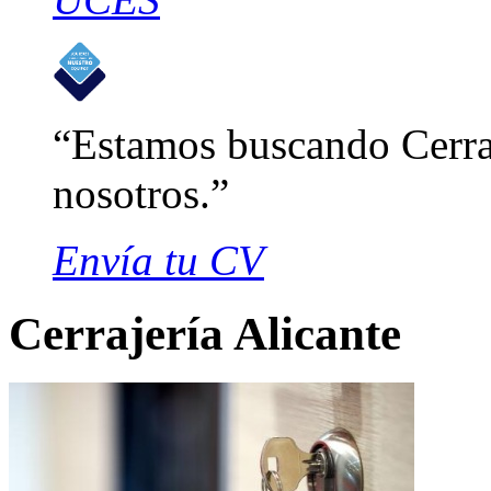
Estamos buscando Cerraj
nosotros.
Envía tu CV
Cerrajería Alicante