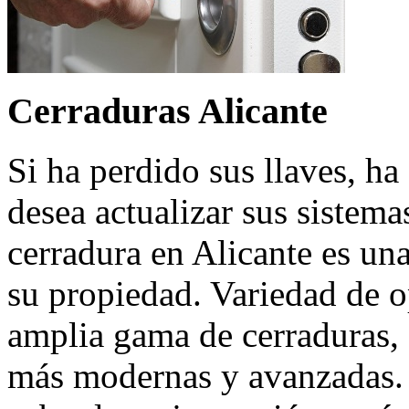
Cerraduras Alicante
Si ha perdido sus llaves, h
desea actualizar sus sistema
cerradura en Alicante es un
su propiedad. Variedad de 
amplia gama de cerraduras, d
más modernas y avanzadas. 