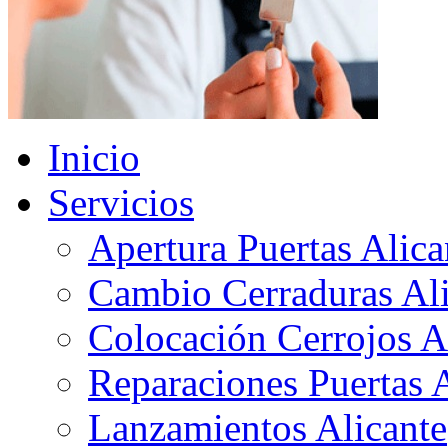
Inicio
Servicios
Apertura Puertas Alica
Cambio Cerraduras Ali
Colocación Cerrojos A
Reparaciones Puertas 
Lanzamientos Alicante