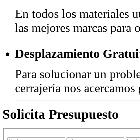
En todos los materiales u
las mejores marcas para o
Desplazamiento Gratui
Para solucionar un probl
cerrajería nos acercamos 
Solicita Presupuesto