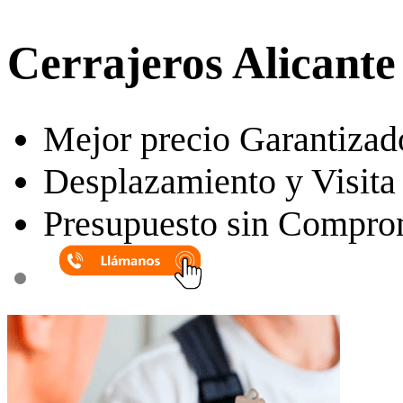
Cerrajeros Alicante
Mejor precio Garantizad
Desplazamiento y Visita 
Presupuesto sin Compro