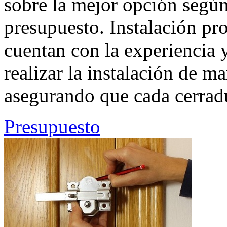
sobre la mejor opción según
presupuesto. Instalación pro
cuentan con la experiencia y
realizar la instalación de ma
asegurando que cada cerrad
Presupuesto