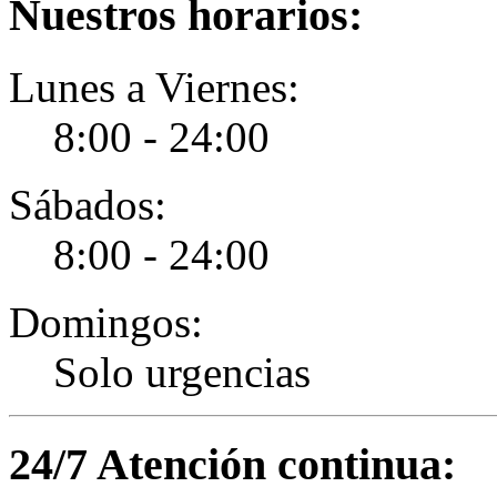
Nuestros horarios:
Lunes a Viernes:
8:00 - 24:00
Sábados:
8:00 - 24:00
Domingos:
Solo urgencias
24/7 Atención continua: