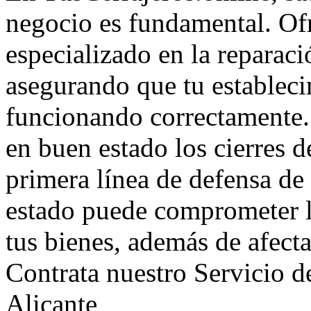
negocio es fundamental. Of
especializado en la reparaci
asegurando que tu estableci
funcionando correctamente.
en buen estado los cierres de
primera línea de defensa de
estado puede comprometer l
tus bienes, además de afectar
Contrata nuestro Servicio d
Alicante