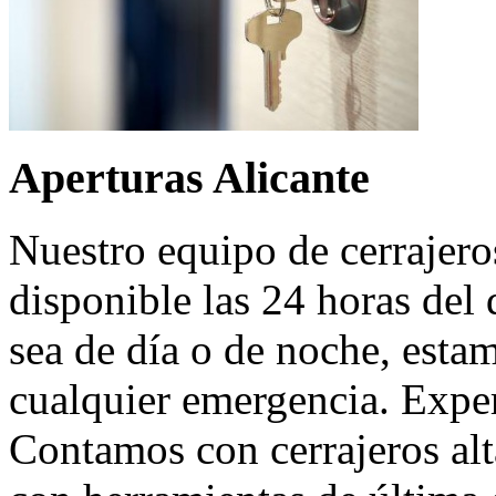
Aperturas Alicante
Nuestro equipo de cerrajero
disponible las 24 horas del 
sea de día o de noche, estam
cualquier emergencia. Exper
Contamos con cerrajeros al