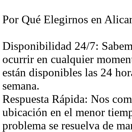
Por Qué Elegirnos en Alica
Disponibilidad 24/7: Sabem
ocurrir en cualquier moment
están disponibles las 24 hora
semana.
Respuesta Rápida: Nos comp
ubicación en el menor tiem
problema se resuelva de mane