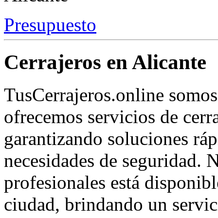
Presupuesto
Cerrajeros en Alicante
TusCerrajeros.online somos 
ofrecemos servicios de cerra
garantizando soluciones rápi
necesidades de seguridad. N
profesionales está disponibl
ciudad, brindando un servic