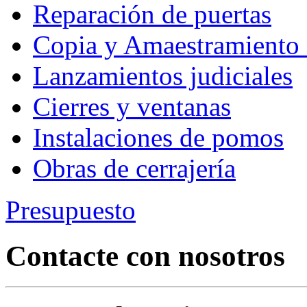
Reparación de puertas
Copia y Amaestramiento 
Lanzamientos judiciales
Cierres y ventanas
Instalaciones de pomos
Obras de cerrajería
Presupuesto
Contacte con nosotros