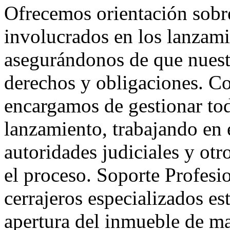
Ofrecemos orientación sobre
involucrados en los lanzamie
asegurándonos de que nuest
derechos y obligaciones. C
encargamos de gestionar tod
lanzamiento, trabajando en 
autoridades judiciales y otr
el proceso. Soporte Profesi
cerrajeros especializados es
apertura del inmueble de ma