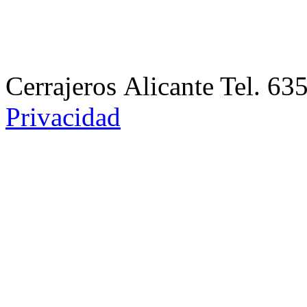
Cerrajeros Alicante Tel. 
Privacidad