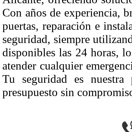
Con años de experiencia, b
puertas, reparación e insta
seguridad, siempre utiliza
disponibles las 24 horas, lo
atender cualquier emergenc
Tu seguridad es nuestra 
presupuesto sin compromiso