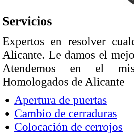
Servicios
Expertos en resolver cual
Alicante. Le damos el mejo
Atendemos en el mis
Homologados de Alicante
Apertura de puertas
Cambio de cerraduras
Colocación de cerrojos