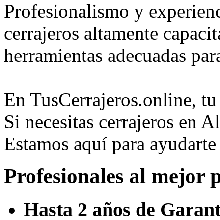
Profesionalismo y experien
cerrajeros altamente capaci
herramientas adecuadas para
En TusCerrajeros.online, tu 
Si necesitas cerrajeros en A
Estamos aquí para ayudart
Profesionales al mejor 
Hasta 2 años de Garant