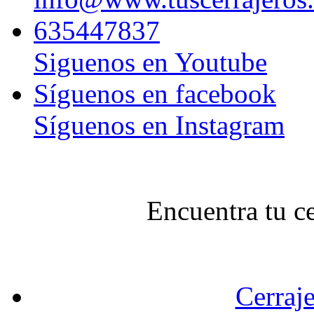
635447837
Siguenos en Youtube
Síguenos en facebook
Síguenos en Instagram
Encuentra tu c
Cerraje