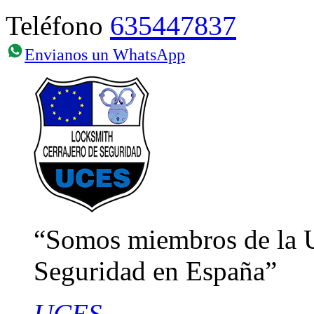
635447837
Teléfono
Envianos un WhatsApp
Somos miembros de la U
Seguridad en España
UCES