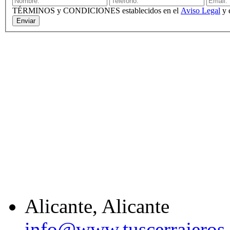
TÉRMINOS y CONDICIONES establecidos en el
Aviso Legal
y 
Enviar
Alicante, Alicante
info@www.tuscerrajeros.