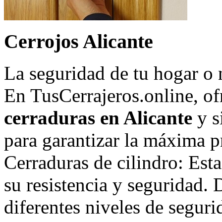
Cerrojos Alicante
La seguridad de tu hogar o 
En TusCerrajeros.online, o
cerraduras en Alicante
y s
para garantizar la máxima p
Cerraduras de cilindro: Est
su resistencia y seguridad.
diferentes niveles de seguri