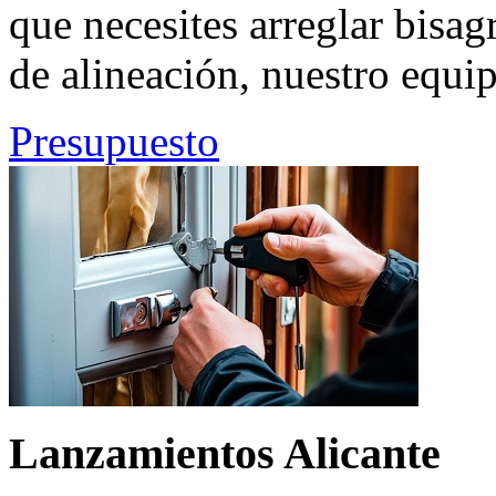
que necesites arreglar bisa
de alineación, nuestro equip
Presupuesto
Lanzamientos Alicante