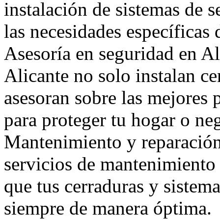
instalación de sistemas de 
las necesidades específicas 
Asesoría en seguridad en Al
Alicante no solo instalan ce
asesoran sobre las mejores 
para proteger tu hogar o ne
Mantenimiento y reparación
servicios de mantenimiento 
que tus cerraduras y sistem
siempre de manera óptima.