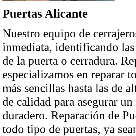
Puertas Alicante
Nuestro equipo de cerrajero
inmediata, identificando la
de la puerta o cerradura. R
especializamos en reparar to
más sencillas hasta las de a
de calidad para asegurar u
duradero. Reparación de Pu
todo tipo de puertas, ya se