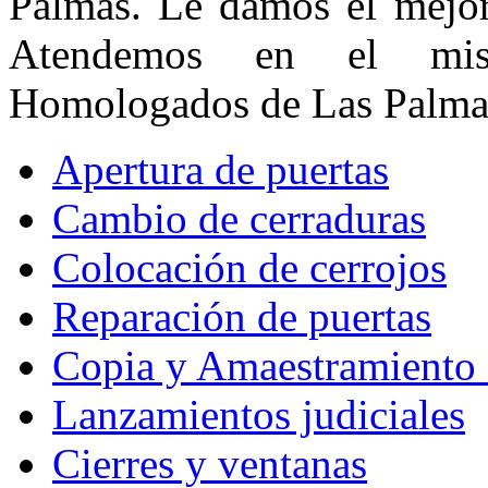
Palmas. Le damos el mejor 
Atendemos en el mis
Homologados de Las Palma
Apertura de puertas
Cambio de cerraduras
Colocación de cerrojos
Reparación de puertas
Copia y Amaestramiento 
Lanzamientos judiciales
Cierres y ventanas