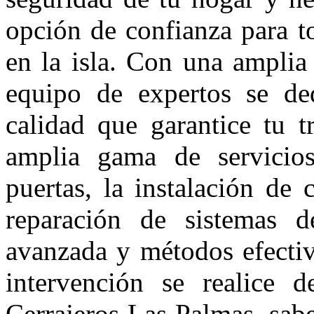
opción de confianza para to
en la isla. Con una amplia 
equipo de expertos se ded
calidad que garantice tu 
amplia gama de servicios
puertas, la instalación de 
reparación de sistemas de
avanzada y métodos efectiv
intervención se realice 
Cerrajeros Las Palmas, sab