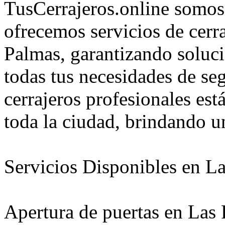
TusCerrajeros.online somos
ofrecemos servicios de cerra
Palmas, garantizando soluci
todas tus necesidades de se
cerrajeros profesionales est
toda la ciudad, brindando un
Servicios Disponibles en L
Apertura de puertas en Las