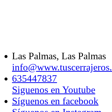
Las Palmas, Las Palmas
info@www.tuscerrajeros.
635447837
Siguenos en Youtube
Síguenos en facebook