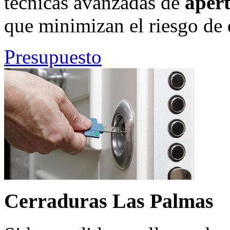
técnicas avanzadas de
aper
que minimizan el riesgo de 
Presupuesto
Cerraduras Las Palmas