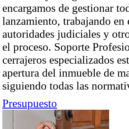
encargamos de gestionar tod
lanzamiento, trabajando en 
autoridades judiciales y otr
el proceso. Soporte Profesi
cerrajeros especializados es
apertura del inmueble de ma
siguiendo todas las normativ
Presupuesto