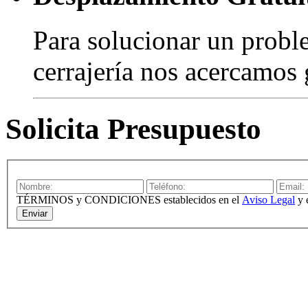
Para solucionar un probl
cerrajería nos acercamos 
Solicita Presupuesto
TÉRMINOS y CONDICIONES establecidos en el
Aviso Legal
y 
Enviar