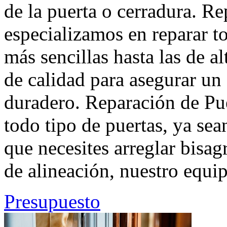
de la puerta o cerradura. R
especializamos en reparar to
más sencillas hasta las de a
de calidad para asegurar u
duradero. Reparación de Pu
todo tipo de puertas, ya se
que necesites arreglar bisa
de alineación, nuestro equip
Presupuesto