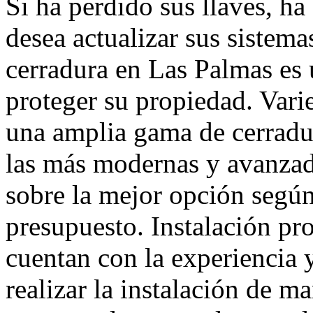
Si ha perdido sus llaves, h
desea actualizar sus sistema
cerradura en Las Palmas es 
proteger su propiedad. Var
una amplia gama de cerradur
las más modernas y avanzad
sobre la mejor opción según
presupuesto. Instalación pro
cuentan con la experiencia y
realizar la instalación de ma