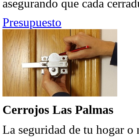
asegurando que cada cerrad
Presupuesto
Cerrojos Las Palmas
La seguridad de tu hogar o 