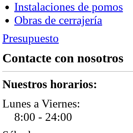
Instalaciones de pomos
Obras de cerrajería
Presupuesto
Contacte con nosotros
Nuestros horarios:
Lunes a Viernes:
8:00 - 24:00