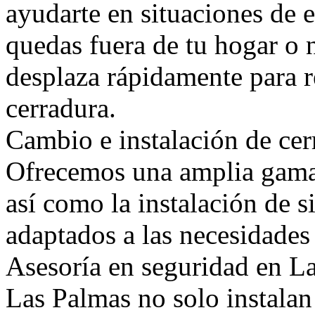
ayudarte en situaciones de
quedas fuera de tu hogar o 
desplaza rápidamente para r
cerradura.
Cambio e instalación de cer
Ofrecemos una amplia gama 
así como la instalación de 
adaptados a las necesidades 
Asesoría en seguridad en La
Las Palmas no solo instalan