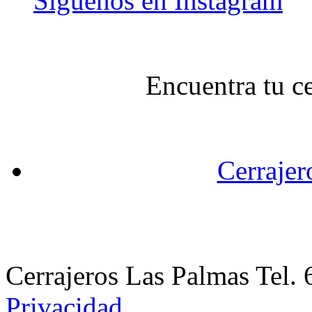
Síguenos en Instagram
Encuentra tu c
Cerrajer
Cerrajeros Las Palmas Tel
Privacidad