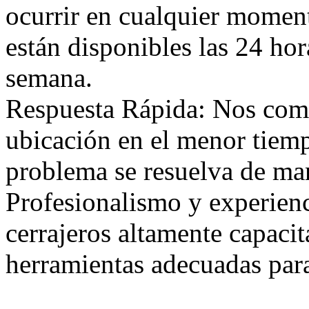
ocurrir en cualquier moment
están disponibles las 24 hora
semana.
Respuesta Rápida: Nos comp
ubicación en el menor tiem
problema se resuelva de mane
Profesionalismo y experien
cerrajeros altamente capaci
herramientas adecuadas para