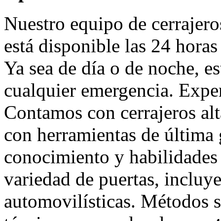
Nuestro equipo de cerrajero
está disponible las 24 horas 
Ya sea de día o de noche, es
cualquier emergencia. Exper
Contamos con cerrajeros al
con herramientas de última
conocimiento y habilidades
variedad de puertas, incluy
automovilísticas. Métodos s