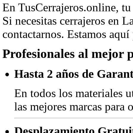
En TusCerrajeros.online, tu 
Si necesitas cerrajeros en 
contactarnos. Estamos aquí
Profesionales al mejor 
Hasta 2 años de Garant
En todos los materiales u
las mejores marcas para o
Desplazamiento Gratui