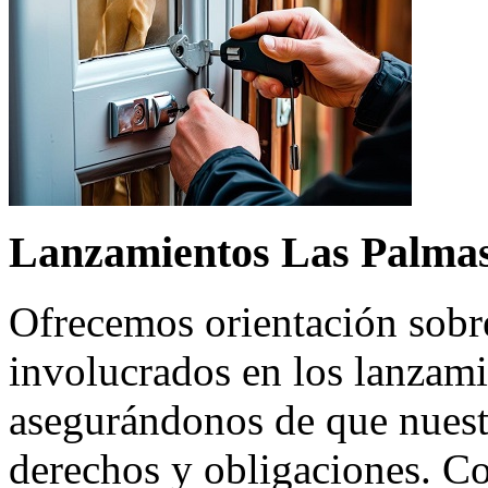
Lanzamientos Las Palma
Ofrecemos orientación sobre
involucrados en los lanzami
asegurándonos de que nuest
derechos y obligaciones. C