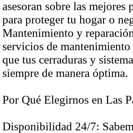
asesoran sobre las mejores 
para proteger tu hogar o ne
Mantenimiento y reparació
servicios de mantenimiento 
que tus cerraduras y sistem
siempre de manera óptima.
Por Qué Elegirnos en Las 
Disponibilidad 24/7: Sabem