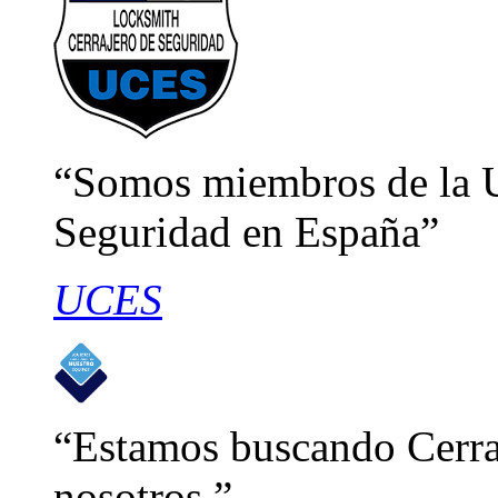
Somos miembros de la U
Seguridad en España
UCES
Estamos buscando Cerraj
nosotros.