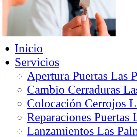
Inicio
Servicios
Apertura Puertas Las 
Cambio Cerraduras La
Colocación Cerrojos L
Reparaciones Puertas 
Lanzamientos Las Pal