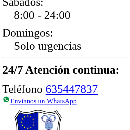
Sábados:
8:00 - 24:00
Domingos:
Solo urgencias
24/7 Atención continua:
635447837
Teléfono
Envianos un WhatsApp