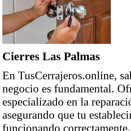
Cierres Las Palmas
En TusCerrajeros.online, sa
negocio es fundamental. Of
especializado en la reparaci
asegurando que tu estableci
funcionando correctamente.