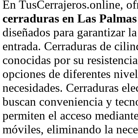
En TusCerrajeros.online, o
cerraduras en Las Palmas
diseñados para garantizar l
entrada. Cerraduras de cilin
conocidas por su resistenci
opciones de diferentes nivel
necesidades. Cerraduras elec
buscan conveniencia y tecno
permiten el acceso mediante 
móviles, eliminando la neces