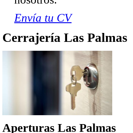
Envía tu CV
Cerrajería Las Palmas
Aperturas Las Palmas