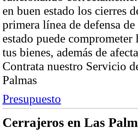
en buen estado los cierres de
primera línea de defensa de
estado puede comprometer l
tus bienes, además de afectar
Contrata nuestro Servicio d
Palmas
Presupuesto
Cerrajeros en Las Palm