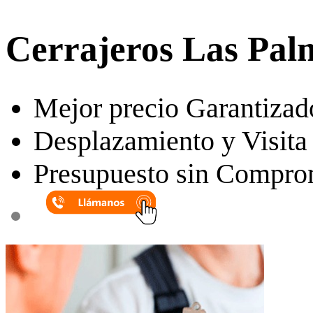
Cerrajeros Las Pal
Mejor precio Garantizad
Desplazamiento y Visita 
Presupuesto sin Compro