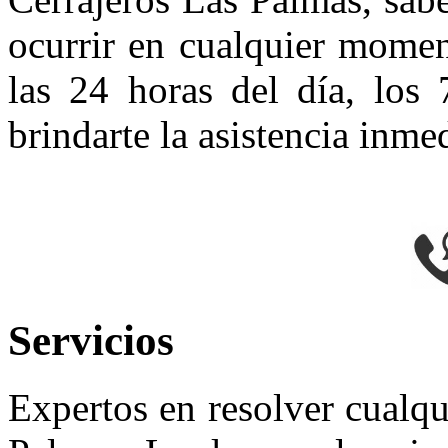
ocurrir en cualquier momen
las 24 horas del día, los 
brindarte la asistencia inme
Servicios
Expertos en resolver cualqu