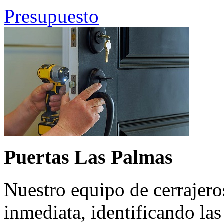
Presupuesto
Puertas Las Palmas
Nuestro equipo de cerrajero
inmediata, identificando la