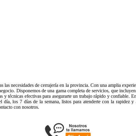
 las necesidades de cerrajería en la provincia. Con una amplia experien
negocio. Disponemos de una gama completa de servicios, que incluyen la
s y técnicas efectivas para asegurarte un trabajo rápido y confiable. 
día, los 7 días de la semana, listos para atenderte con la rapidez y 
ntacto con nosotros.