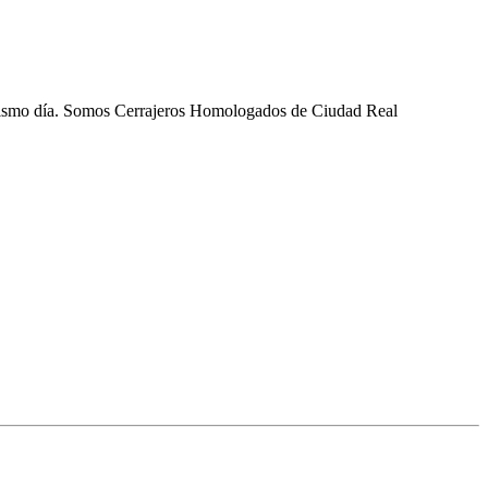
l mismo día. Somos Cerrajeros Homologados de Ciudad Real