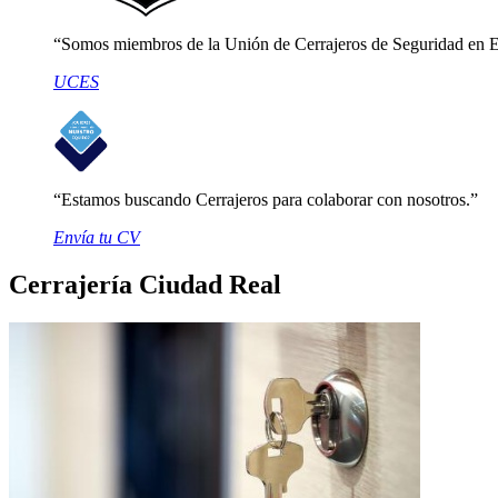
Somos miembros de la Unión de Cerrajeros de Seguridad en 
UCES
Estamos buscando Cerrajeros para colaborar con nosotros.
Envía tu CV
Cerrajería Ciudad Real