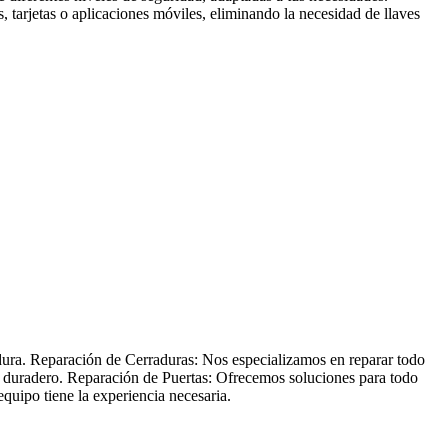
 tarjetas o aplicaciones móviles, eliminando la necesidad de llaves
adura. Reparación de Cerraduras: Nos especializamos en reparar todo
 y duradero. Reparación de Puertas: Ofrecemos soluciones para todo
quipo tiene la experiencia necesaria.