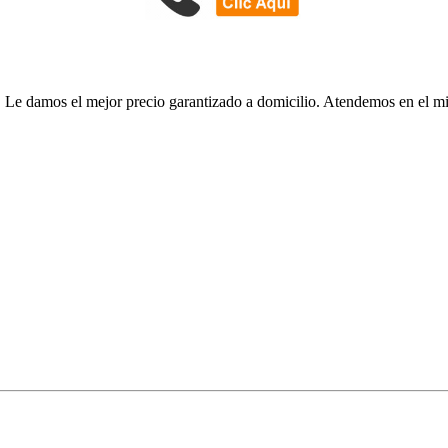
al. Le damos el mejor precio garantizado a domicilio. Atendemos en e