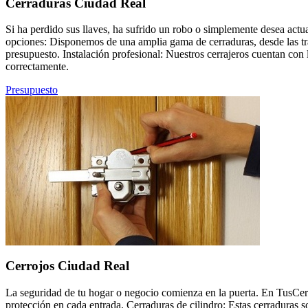
Cerraduras Ciudad Real
Si ha perdido sus llaves, ha sufrido un robo o simplemente desea actu
opciones: Disponemos de una amplia gama de cerraduras, desde las tra
presupuesto. Instalación profesional: Nuestros cerrajeros cuentan con 
correctamente.
Presupuesto
Cerrojos Ciudad Real
La seguridad de tu hogar o negocio comienza en la puerta. En TusCer
protección en cada entrada. Cerraduras de cilindro: Estas cerraduras 