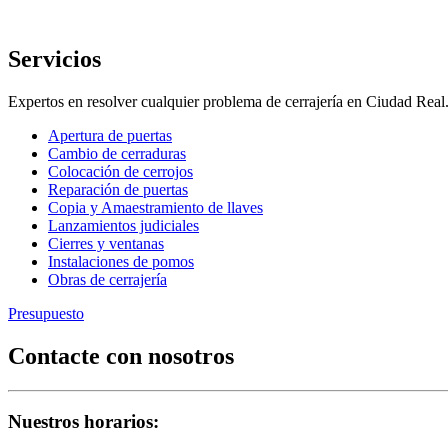
Servicios
Expertos en resolver cualquier problema de cerrajería en Ciudad Re
Apertura de puertas
Cambio de cerraduras
Colocación de cerrojos
Reparación de puertas
Copia y Amaestramiento de llaves
Lanzamientos judiciales
Cierres y ventanas
Instalaciones de pomos
Obras de cerrajería
Presupuesto
Contacte con nosotros
Nuestros horarios: