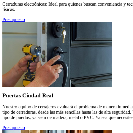
Cerraduras electrónicas: Ideal para quienes buscan conveniencia y tec
físicas.
Presupuesto
Puertas Ciudad Real
Nuestro equipo de cerrajeros evaluará el problema de manera inmediat
tipo de cerraduras, desde las más sencillas hasta las de alta segurid
tipo de puertas, ya sean de madera, metal o PVC. Ya sea que necesites
Presupuesto