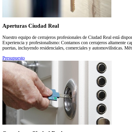
Aperturas Ciudad Real
Nuestro equipo de cerrajeros profesionales de Ciudad Real está disponi
Experiencia y profesionalismo: Contamos con cerrajeros altamente ca
puertas, incluyendo residenciales, comerciales y automovilísticas. Mé
Presupuesto